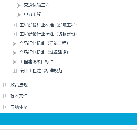
交通运输工程
电力工程
工程建设行业标准（建筑工程）
工程建设行业标准（城镇建设）
产品行业标准（建筑工程）
产品行业标准（城镇建设）
工程建设项目标准
废止工程建设标准规范
政策法规
技术文件
专项体系