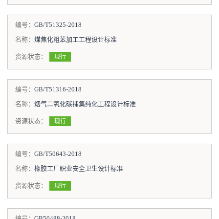
编号：
GB/T51325-2018
名称：
煤焦化粗苯加工工程设计标准
资源状态：
现行
编号：
GB/T51316-2018
名称：
烟气二氧化碳捕集纯化工程设计标准
资源状态：
现行
编号：
GB/T50643-2018
名称：
橡胶工厂职业安全卫生设计标准
资源状态：
现行
编号：
GB50488-2018