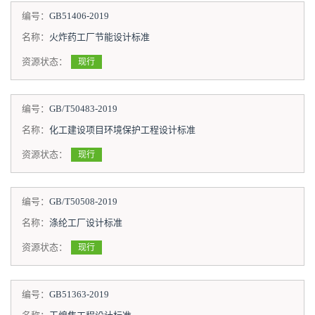
编号：
GB51406-2019
名称：
火炸药工厂节能设计标准
资源状态：
现行
编号：
GB/T50483-2019
名称：
化工建设项目环境保护工程设计标准
资源状态：
现行
编号：
GB/T50508-2019
名称：
涤纶工厂设计标准
资源状态：
现行
编号：
GB51363-2019