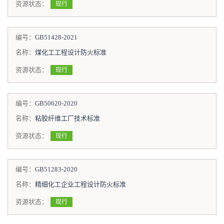
资源状态：
现行
编号：
GB51428-2021
名称：
煤化工工程设计防火标准
资源状态：
现行
编号：
GB50620-2020
名称：
粘胶纤维工厂技术标准
资源状态：
现行
编号：
GB51283-2020
名称：
精细化工企业工程设计防火标准
资源状态：
现行