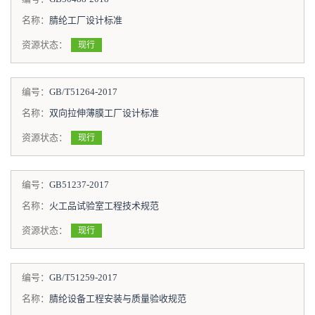
名称：
腈纶工厂设计标准
资源状态：
现行
编号：
GB/T51264-2017
名称：
双向拉伸薄膜工厂设计标准
资源状态：
现行
编号：
GB51237-2017
名称：
火工品试验室工程技术规范
资源状态：
现行
编号：
GB/T51259-2017
名称：
腈纶设备工程安装与质量验收规范