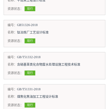
名称：
干熄焦工程设计标准
资源状态：
现行
编号：
GB51326-2018
名称：
钛冶炼厂工艺设计标准
资源状态：
现行
编号：
GB/T51332-2018
名称：
含硝基苯类化合物废水处理设施工程技术标准
资源状态：
现行
编号：
GB/T51331-2018
名称：
煤焦化焦油加工工程设计标准
资源状态：
现行