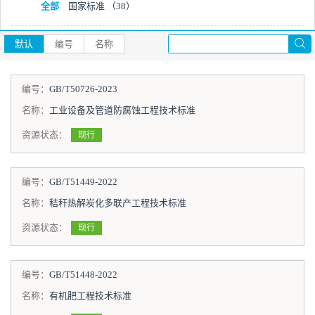
全部
国家标准
（38）
默认
编号
名称
编号：
GB/T50726-2023
名称：
工业设备及管道防腐蚀工程技术标准
资源状态：
现行
编号：
GB/T51449-2022
名称：
秸秆热解炭化多联产工程技术标准
资源状态：
现行
编号：
GB/T51448-2022
名称：
有机肥工程技术标准