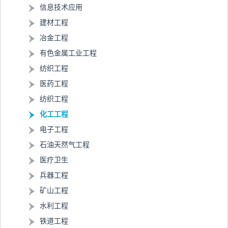
信息技术应用
建材工程
冶金工程
有色金属工业工程
纺织工程
医药工程
纺织工程
化工工程
电子工程
石油天然气工程
医疗卫生
兵器工程
矿山工程
水利工程
铁道工程