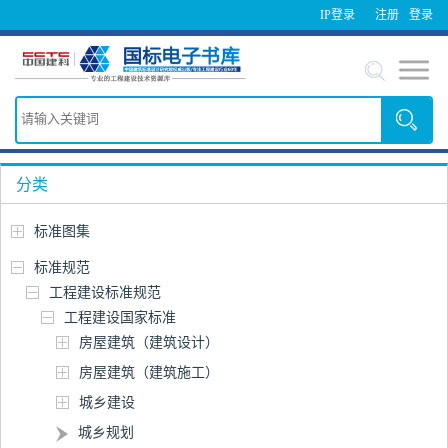
IP登录
注册
登录
分类
标准图集
标准规范
工程建设标准规范
工程建设国家标准
房屋建筑（建筑设计）
房屋建筑（建筑施工）
城乡建设
城乡规划