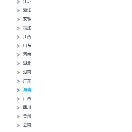
江苏
浙江
安徽
福建
江西
山东
河南
湖北
湖南
广东
海南
广西
四川
贵州
云南