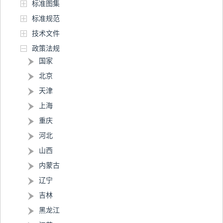
标准图集
标准规范
技术文件
政策法规
国家
北京
天津
上海
重庆
河北
山西
内蒙古
辽宁
吉林
黑龙江