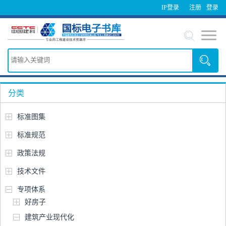
IP登录
注册
登录
分类
标准图集
标准规范
政策法规
技术文件
专项体系
好房子
建筑产业现代化