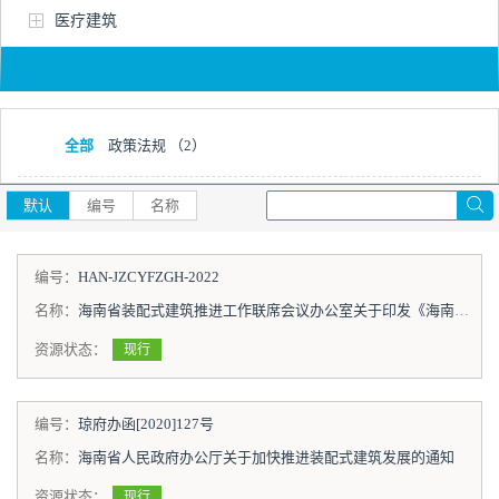
医疗建筑
全部
政策法规
（2）
默认
编号
名称
编号：
HAN-JZCYFZGH-2022
名称：
海南省装配式建筑推进工作联席会议办公室关于印发《海南省装配式建筑产业发展规划（2022-2030）》的通知
资源状态：
现行
编号：
琼府办函[2020]127号
名称：
海南省人民政府办公厅关于加快推进装配式建筑发展的通知
资源状态：
现行