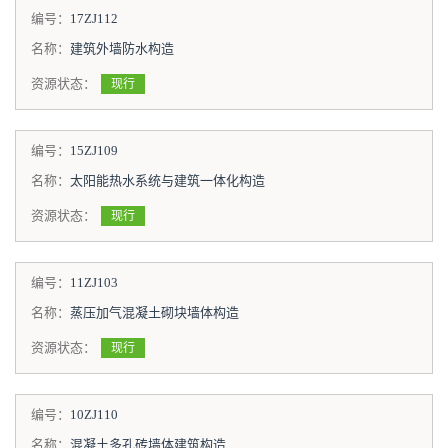
编号：
17ZJ112
名称：
建筑外墙防水构造
资源状态：
现行
编号：
15ZJ109
名称：
太阳能热水系统与建筑一体化构造
资源状态：
现行
编号：
11ZJ103
名称：
蒸压加气混凝土砌块墙体构造
资源状态：
现行
编号：
10ZJ110
名称：
混凝土多孔砖墙体建筑构造