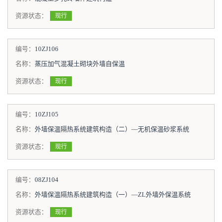
资源状态：
现行
编号：
10ZJ106
名称：
蒸压加气混凝土砌块外墙自保温
资源状态：
现行
编号：
10ZJ105
名称：
外墙保温隔热系统建筑构造（二）—无机保温砂浆系统
资源状态：
现行
编号：
08ZJ104
名称：
外墙保温隔热系统建筑构造（一）—ZL外墙外保温系统
资源状态：
现行