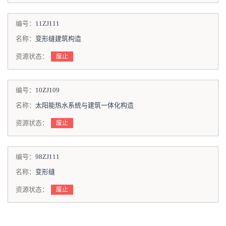
编号：
11ZJ111
名称：
变形缝建筑构造
资源状态：
废止
编号：
10ZJ109
名称：
太阳能热水系统与建筑一体化构造
资源状态：
废止
编号：
98ZJ111
名称：
变形缝
资源状态：
废止