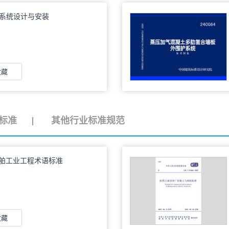
空调系统设计与安装
收藏
标准
其他行业标准规范
25：船舶工业工程术语标准
收藏