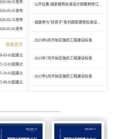
2026-06-01发布
· 公开征集 国家建筑标准设计图集制修订...
2026-05-01发布
2026-03-31发布
· 诚邀参与“好房子”系列国家建筑标准设...
2026-03-01发布
· 2025年8月开始实施的工程建设标准
查看更多
26-03-01起废止
· 2025年7月开始实施的工程建设标准
25-12-01起废止
25-10-01起废止
· 2025年6月开始实施的工程建设标准
25-09-01起废止