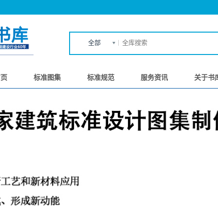
全部
首页
标准图集
标准规范
服务资讯
关于书