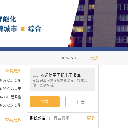
更多
2025-07-11
查看更多
Hi，欢迎使用国标电子书库
26-08-01起实施
专业的工程建设技术资源库，搜索方
便、资源权威。
26-08-01起实施
26-06-01起实施
登录
注册
26-06-01起实施
系统公告
|
行业资讯
更多
查看更多