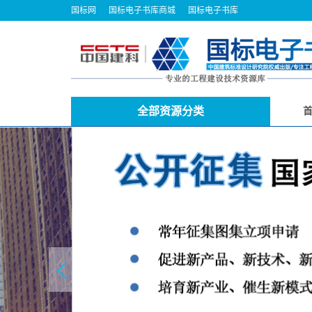
国标网
国标电子书库商城
国标电子书库
全部资源分类