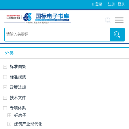
IP登录
注册
登录
分类
标准图集
标准规范
政策法规
技术文件
专项体系
好房子
建筑产业现代化