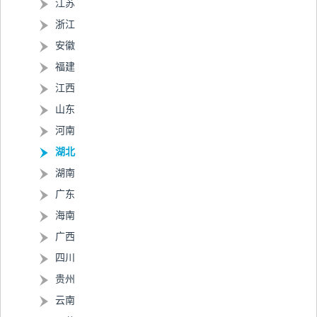
江苏
浙江
安徽
福建
江西
山东
河南
湖北
湖南
广东
海南
广西
四川
贵州
云南