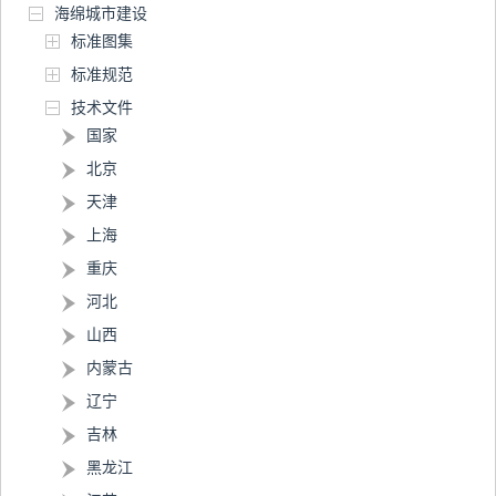
海绵城市建设
标准图集
标准规范
技术文件
国家
北京
天津
上海
重庆
河北
山西
内蒙古
辽宁
吉林
黑龙江