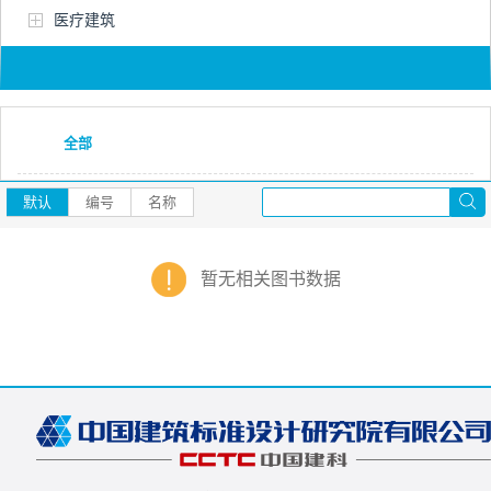
医疗建筑
全部
默认
编号
名称
暂无相关图书数据