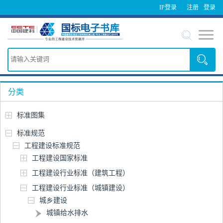
IP登录
注册
登录
分类
标准图集
标准规范
工程建设标准规范
工程建设国家标准
工程建设行业标准（建筑工程）
工程建设行业标准（城镇建设）
城乡建设
城镇给水排水