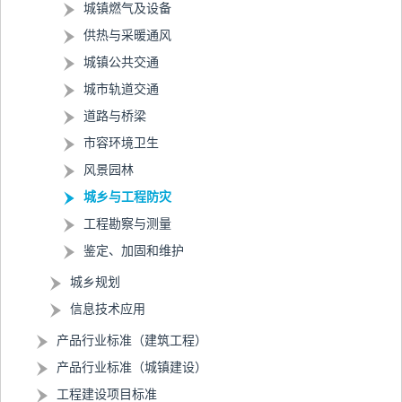
城镇燃气及设备
供热与采暖通风
城镇公共交通
城市轨道交通
道路与桥梁
市容环境卫生
风景园林
城乡与工程防灾
工程勘察与测量
鉴定、加固和维护
城乡规划
信息技术应用
产品行业标准（建筑工程）
产品行业标准（城镇建设）
工程建设项目标准