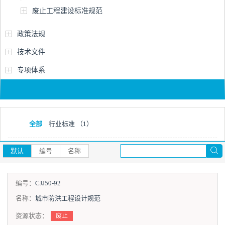
废止工程建设标准规范
政策法规
技术文件
专项体系
全部
行业标准
（1）
默认
编号
名称
编号：
CJJ50-92
名称：
城市防洪工程设计规范
资源状态：
废止