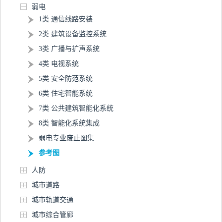
弱电
1类 通信线路安装
2类 建筑设备监控系统
3类 广播与扩声系统
4类 电视系统
5类 安全防范系统
6类 住宅智能系统
7类 公共建筑智能化系统
8类 智能化系统集成
弱电专业废止图集
参考图
人防
城市道路
城市轨道交通
城市综合管廊