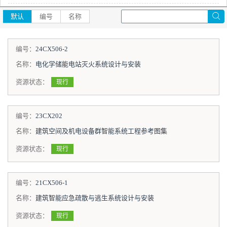
默认
编号
名称
编号：
24CX506-2
名称：
电化学储能电站灭火系统设计与安装
资源状态：
现行
编号：
23CX202
名称：
建筑空间及机电设备群智能系统工程参考图集
资源状态：
现行
编号：
21CX506-1
名称：
建筑智能应急疏散与逃生系统设计与安装
资源状态：
现行