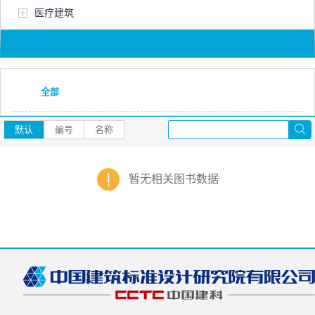
医疗建筑
全部
默认
编号
名称
暂无相关图书数据