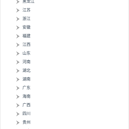
黑龙江
江苏
浙江
安徽
福建
江西
山东
河南
湖北
湖南
广东
海南
广西
四川
贵州