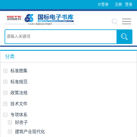
IP登录
注册
登录
分类
标准图集
标准规范
政策法规
技术文件
专项体系
好房子
建筑产业现代化