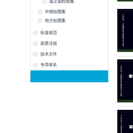
废止国标图集
中南标图集
地方标图集
标准规范
政策法规
技术文件
专项体系