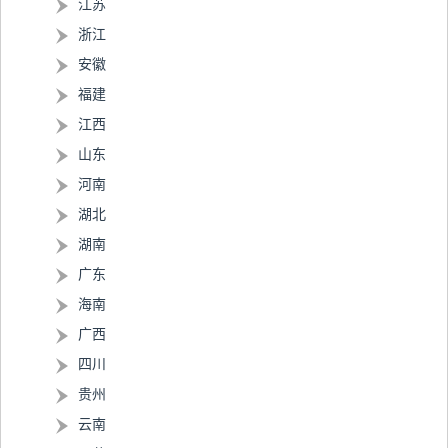
江苏
浙江
安徽
福建
江西
山东
河南
湖北
湖南
广东
海南
广西
四川
贵州
云南