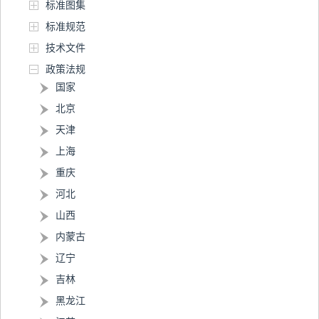
标准图集
标准规范
技术文件
政策法规
国家
北京
天津
上海
重庆
河北
山西
内蒙古
辽宁
吉林
黑龙江