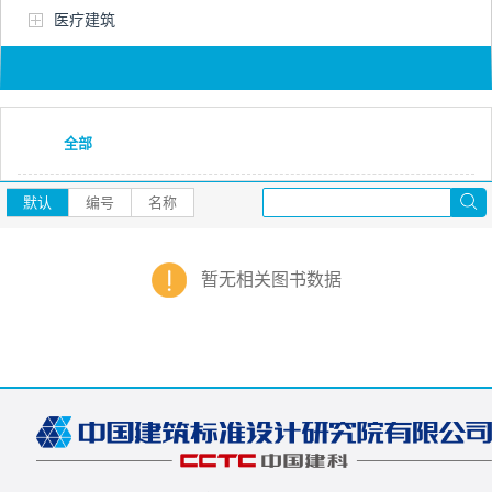
医疗建筑
全部
默认
编号
名称
暂无相关图书数据