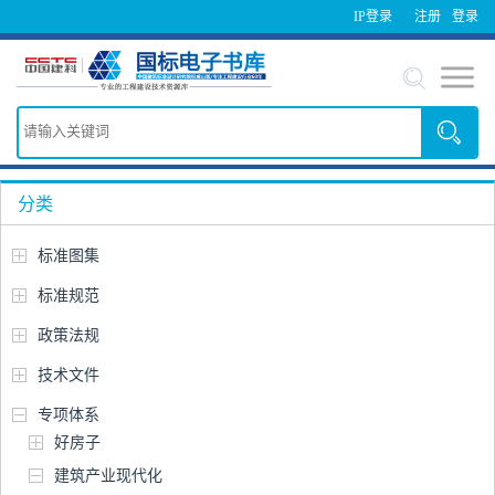
IP登录
注册
登录
分类
标准图集
标准规范
政策法规
技术文件
专项体系
好房子
建筑产业现代化