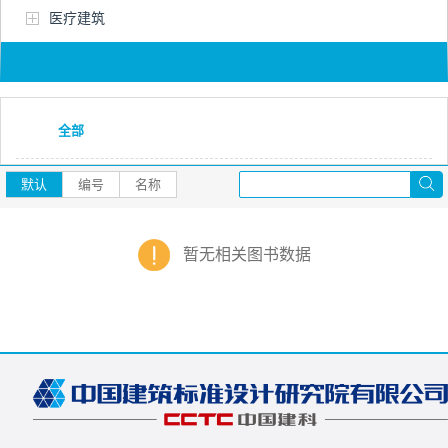
医疗建筑
全部
默认
编号
名称
暂无相关图书数据