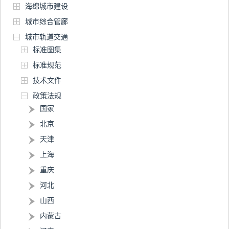
海绵城市建设
城市综合管廊
城市轨道交通
标准图集
标准规范
技术文件
政策法规
国家
北京
天津
上海
重庆
河北
山西
内蒙古