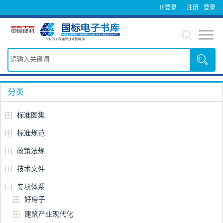
IP登录
注册
登录
分类
标准图集
标准规范
政策法规
技术文件
专项体系
好房子
建筑产业现代化