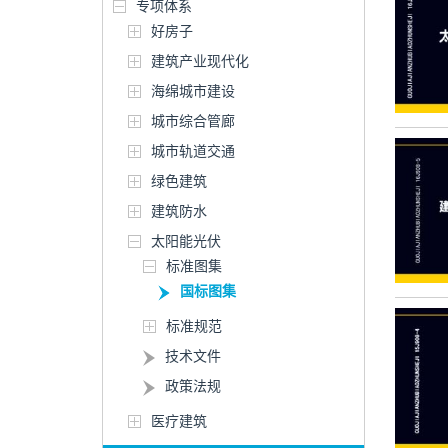
专项体系
好房子
建筑产业现代化
海绵城市建设
城市综合管廊
城市轨道交通
绿色建筑
建筑防水
太阳能光伏
标准图集
国标图集
标准规范
技术文件
政策法规
医疗建筑