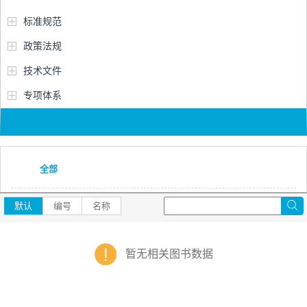
标准规范
政策法规
技术文件
专项体系
全部
默认
编号
名称
暂无相关图书数据