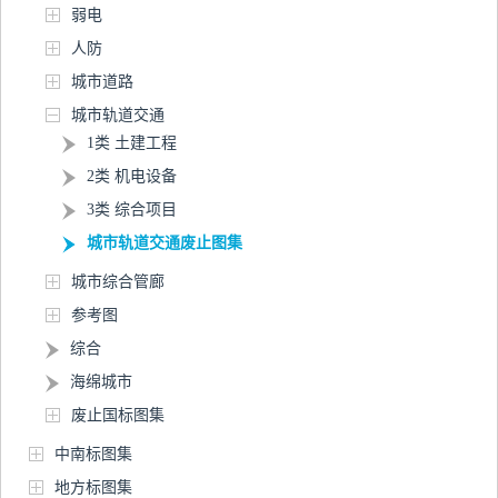
弱电
人防
城市道路
城市轨道交通
1类 土建工程
2类 机电设备
3类 综合项目
城市轨道交通废止图集
城市综合管廊
参考图
综合
海绵城市
废止国标图集
中南标图集
地方标图集