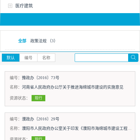
医疗建筑
全部
政策法规
（3）
默认
编号
名称
编号：
豫政办〔2016〕73号
名称：
河南省人民政府办公厅关于推进海绵城市建设的实施意见
资源状态：
现行
编号：
濮政办〔2016〕29号
名称：
濮阳市人民政府办公室关于印发《濮阳市海绵城市建设工程管理规定（试行）》的通知
资源状态：
现行