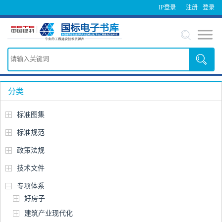
IP登录
注册
登录
分类
标准图集
标准规范
政策法规
技术文件
专项体系
好房子
建筑产业现代化