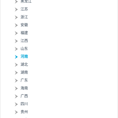
黑龙江
江苏
浙江
安徽
福建
江西
山东
河南
湖北
湖南
广东
海南
广西
四川
贵州