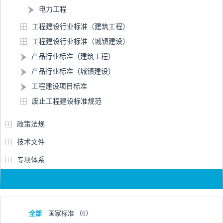
电力工程
工程建设行业标准（建筑工程）
工程建设行业标准（城镇建设）
产品行业标准（建筑工程）
产品行业标准（城镇建设）
工程建设项目标准
废止工程建设标准规范
政策法规
技术文件
专项体系
全部
国家标准
（6）