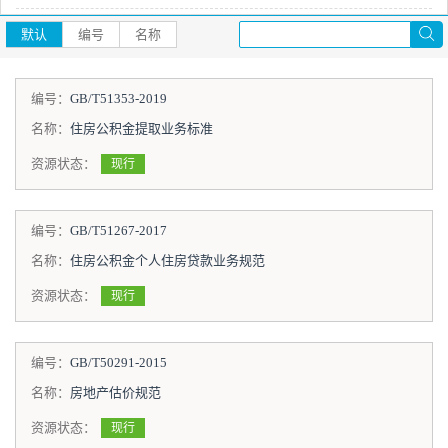
默认
编号
名称
编号：
GB/T51353-2019
名称：
住房公积金提取业务标准
资源状态：
现行
编号：
GB/T51267-2017
名称：
住房公积金个人住房贷款业务规范
资源状态：
现行
编号：
GB/T50291-2015
名称：
房地产估价规范
资源状态：
现行