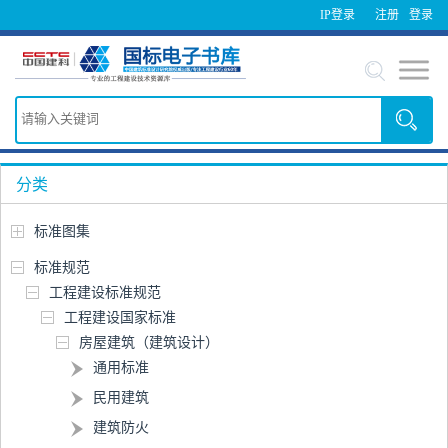
IP登录
注册
登录
分类
标准图集
标准规范
工程建设标准规范
工程建设国家标准
房屋建筑（建筑设计）
通用标准
民用建筑
建筑防火