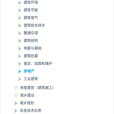
建筑环境
建筑节能
建筑电气
建筑给水排水
暖通空调
建筑结构
地基与基础
建筑抗震
鉴定、加固和维护
房地产
工业建筑
房屋建筑（建筑施工）
城乡建设
城乡规划
信息技术应用