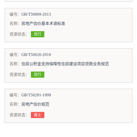
编号：
GB/T50899-2013
名称：
房地产估价基本术语标准
资源状态：
现行
编号：
GB/T50626-2010
名称：
住房公积金支持保障性住房建设项目贷款业务规范
资源状态：
现行
编号：
GB/T50291-1999
名称：
房地产估价规范
资源状态：
废止