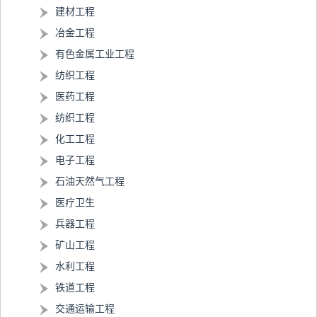
建材工程
冶金工程
有色金属工业工程
纺织工程
医药工程
纺织工程
化工工程
电子工程
石油天然气工程
医疗卫生
兵器工程
矿山工程
水利工程
铁道工程
交通运输工程