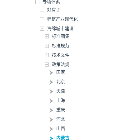
专项体系
好房子
建筑产业现代化
海绵城市建设
标准图集
标准规范
技术文件
政策法规
国家
北京
天津
上海
重庆
河北
山西
内蒙古