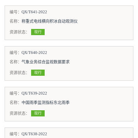
编号：
QX/T641-2022
名称：
称重式电线横向积冰自动观测仪
资源状态：
现行
编号：
QX/T640-2022
名称：
气象业务综合监视数据要求
资源状态：
现行
编号：
QX/T639-2022
名称：
中国雨季监测指标东北雨季
资源状态：
现行
编号：
QX/T638-2022