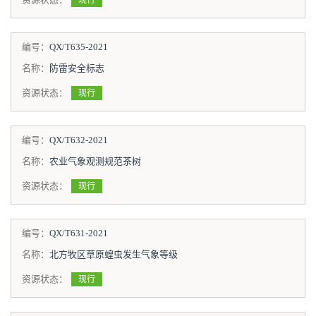
现行
编号：
QX/T635-2021
名称：
防雷安全标志
资源状态：
现行
编号：
QX/T632-2021
名称：
农业气象观测规范茶树
资源状态：
现行
编号：
QX/T631-2021
名称：
北方牧区草原蝗虫发生气象等级
资源状态：
现行