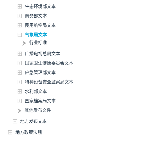
生态环境部文本
商务部文本
民用航空局文本
气象局文本
行业标准
广播电视总局文本
国家卫生健康委员会文本
应急管理部文本
特种设备安全监察局文本
水利部文本
国家档案局文本
其他发布文件
地方发布文本
地方政策法规