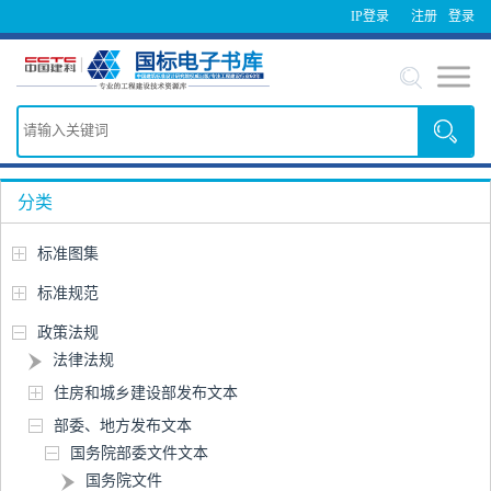
IP登录
注册
登录
分类
标准图集
标准规范
政策法规
法律法规
住房和城乡建设部发布文本
部委、地方发布文本
国务院部委文件文本
国务院文件