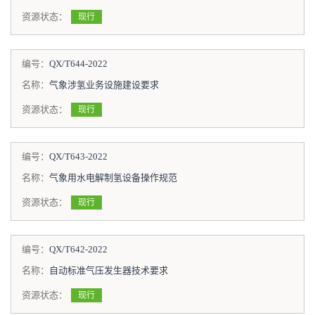
资源状态：
现行
编号：
QX/T644-2022
名称：
气象涉氢业务设施建设要求
资源状态：
现行
编号：
QX/T643-2022
名称：
气象用水电解制氢设备操作规范
资源状态：
现行
编号：
QX/T642-2022
名称：
自动标准气压发生器技术要求
资源状态：
现行