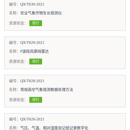
编号：
QX/T630-2021
名称：
农业气象作物生长观测仪
资源状态：
现行
编号：
QX/T629-2021
名称：
P波段风廓线雷达
资源状态：
现行
编号：
QX/T628-2021
名称：
常规高空气象观测数据处理方法
资源状态：
现行
编号：
QX/T626-2021
名称：
气压、气温、相对湿度自记纸记录数学化