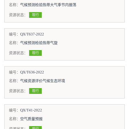
名称：
气候预测检验热带大气季节内振荡
资源状态：
现行
编号：
QX/T637-2022
名称：
气候预测检验热带气旋
资源状态：
现行
编号：
QX/T636-2022
名称：
气候资源评价气候生态环境
资源状态：
现行
编号：
QX/T41-2022
名称：
空气质量预报
资源状态：