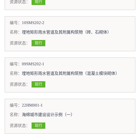
资源状态：
现行
编号：
10SMS202-2
名称：
埋地矩形雨水管道及其附属构筑物（砖、石砌体）
资源状态：
现行
编号：
09SMS202-1
名称：
埋地矩形雨水管道及其附属构筑物（混凝土模块砌体）
资源状态：
现行
编号：
22HM001-1
名称：
海绵城市建设设计示例（一）
资源状态：
现行