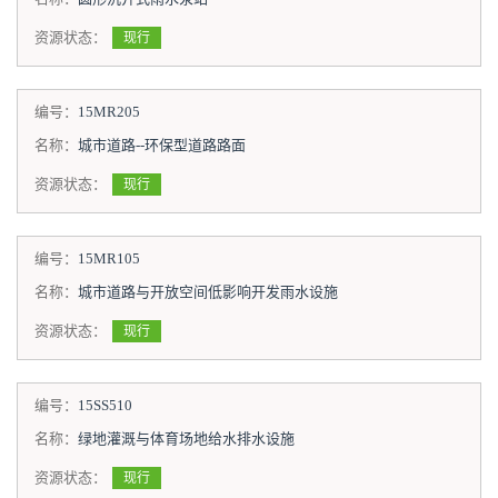
资源状态：
现行
编号：
15MR205
名称：
城市道路--环保型道路路面
资源状态：
现行
编号：
15MR105
名称：
城市道路与开放空间低影响开发雨水设施
资源状态：
现行
编号：
15SS510
名称：
绿地灌溉与体育场地给水排水设施
资源状态：
现行