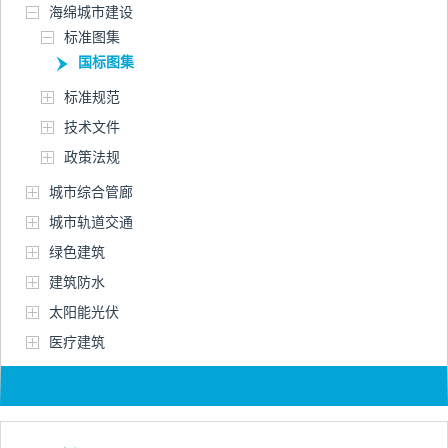
海绵城市建设
标准图集
国标图集
标准规范
技术文件
政策法规
城市综合管廊
城市轨道交通
绿色建筑
建筑防水
太阳能光伏
医疗建筑