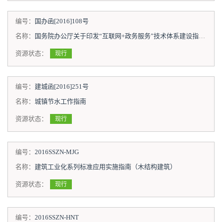
编号：
国办函[2016]108号
名称：
国务院办公厅关于印发“互联网+政务服务”技术体系建设指南的通知
资源状态：
现行
编号：
建城函[2016]251号
名称：
城镇节水工作指南
资源状态：
现行
编号：
2016SSZN-MJG
名称：
建筑工业化系列标准应用实施指南（木结构建筑）
资源状态：
现行
编号：
2016SSZN-HNT