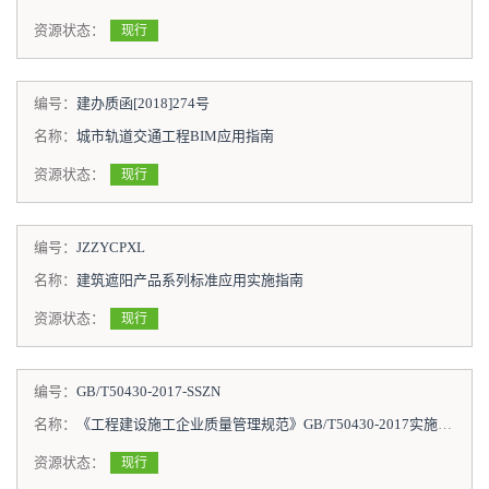
资源状态：
现行
编号：
建办质函[2018]274号
名称：
城市轨道交通工程BIM应用指南
资源状态：
现行
编号：
JZZYCPXL
名称：
建筑遮阳产品系列标准应用实施指南
资源状态：
现行
编号：
GB/T50430-2017-SSZN
名称：
《工程建设施工企业质量管理规范》GB/T50430-2017实施指南
资源状态：
现行