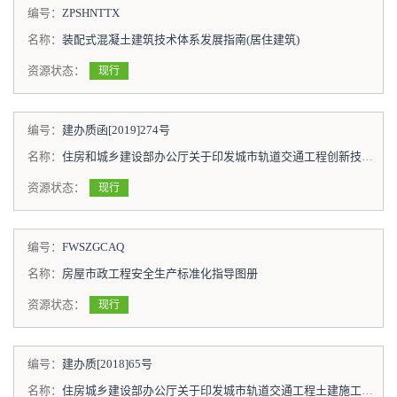
编号：
ZPSHNTTX
名称：
装配式混凝土建筑技术体系发展指南(居住建筑)
资源状态：
现行
编号：
建办质函[2019]274号
名称：
住房和城乡建设部办公厅关于印发城市轨道交通工程创新技术指南的通知
资源状态：
现行
编号：
FWSZGCAQ
名称：
房屋市政工程安全生产标准化指导图册
资源状态：
现行
编号：
建办质[2018]65号
名称：
住房城乡建设部办公厅关于印发城市轨道交通工程土建施工质量标准化管理技术指南的通知