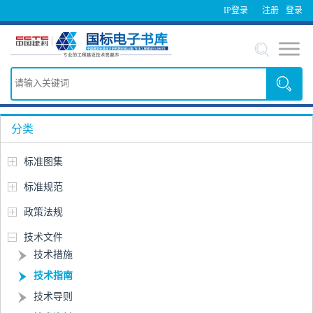
IP登录
注册
登录
分类
标准图集
标准规范
政策法规
技术文件
技术措施
技术指南
技术导则