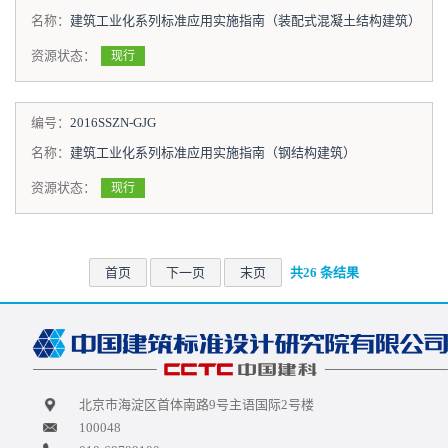
名称：
建筑工业化系列标准应用实施指南（装配式混凝土结构建筑）
资源状态：
现行
编号：
2016SSZN-GJG
名称：
建筑工业化系列标准应用实施指南（钢结构建筑）
资源状态：
现行
首页
下一页
末页
共26 条结果
北京市海淀区首体南路9号主语国际2号楼
100048