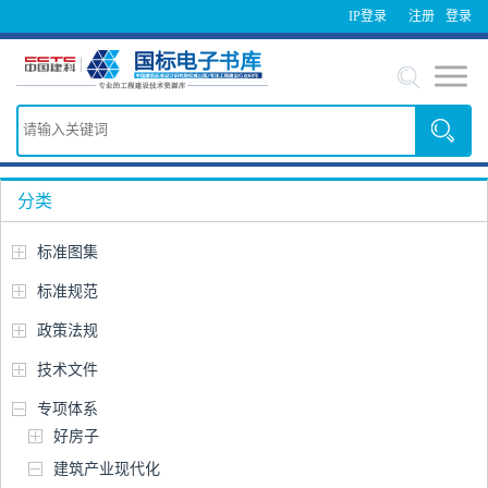
IP登录
注册
登录
分类
标准图集
标准规范
政策法规
技术文件
专项体系
好房子
建筑产业现代化