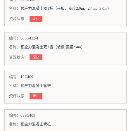
名称：
预应力混凝土双T板（平板，宽度2.0m、2.4m、3.0m）
资源状态：
废止
编号：
06SG432-1
名称：
预应力混凝土双T板（坡板 宽度2.4m）
资源状态：
废止
编号：
10G409
名称：
预应力混凝土管桩
资源状态：
废止
编号：
03SG409
名称：
预应力混凝土管桩