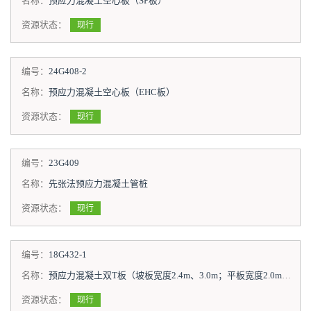
名称：
预应力混凝土空心板（SP板）
资源状态：
现行
编号：
24G408-2
名称：
预应力混凝土空心板（EHC板）
资源状态：
现行
编号：
23G409
名称：
先张法预应力混凝土管桩
资源状态：
现行
编号：
18G432-1
名称：
预应力混凝土双T板（坡板宽度2.4m、3.0m；平板宽度2.0m、2.4m、3.0m）
资源状态：
现行