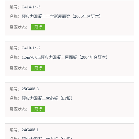
编号：
G414-1～5
名称：
预应力混凝土工字形屋面梁（2005年合订本）
资源状态：
现行
编号：
G410-1～2
名称：
1.5m×6.0m预应力混凝土屋面板（2004年合订本）
资源状态：
现行
编号：
25G408-3
名称：
预应力混凝土空心板（EP板）
资源状态：
现行
编号：
24G408-1