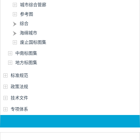
城市综合管廊
参考图
综合
海绵城市
废止国标图集
中南标图集
地方标图集
标准规范
政策法规
技术文件
专项体系