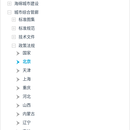
海绵城市建设
城市综合管廊
标准图集
标准规范
技术文件
政策法规
国家
北京
天津
上海
重庆
河北
山西
内蒙古
辽宁