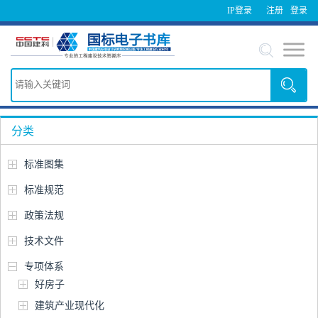
IP登录
注册
登录
分类
标准图集
标准规范
政策法规
技术文件
专项体系
好房子
建筑产业现代化