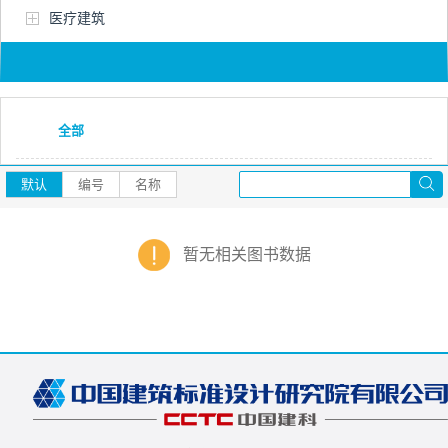
医疗建筑
全部
默认
编号
名称
暂无相关图书数据