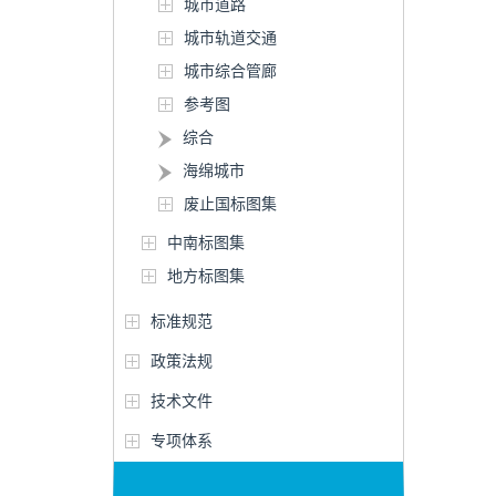
城市道路
城市轨道交通
城市综合管廊
参考图
综合
海绵城市
废止国标图集
中南标图集
地方标图集
标准规范
政策法规
技术文件
专项体系