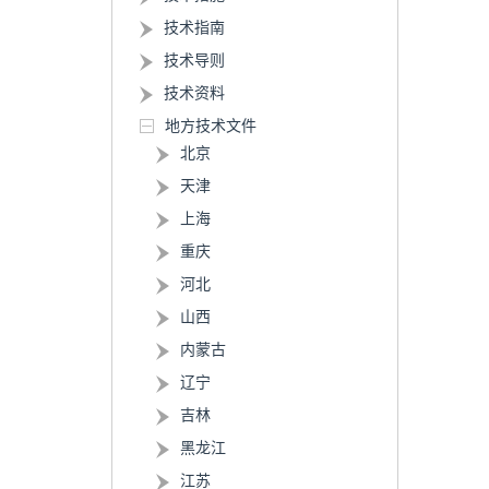
技术指南
技术导则
技术资料
地方技术文件
北京
天津
上海
重庆
河北
山西
内蒙古
辽宁
吉林
黑龙江
江苏