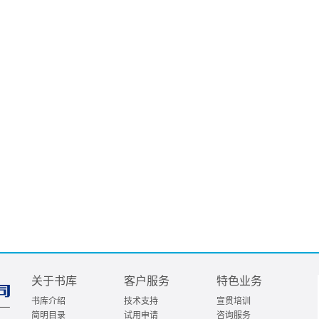
关于书库
客户服务
特色业务
书库介绍
技术支持
宣贯培训
简明目录
试用申请
咨询服务