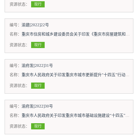
资源状态：
现行
编号：
渝建[2022]22号
名称：
重庆市住房和城乡建设委员会关于印发《重庆市房屋建筑和市政基础设施工程质量检测信用管理办法（修订）》的通知
资源状态：
现行
编号：
渝府发[2022]31号
名称：
重庆市人民政府关于印发重庆市城市更新提升“十四五”行动计划的通知
资源状态：
现行
编号：
渝府发[2022]30号
名称：
重庆市人民政府关于印发重庆市城市基础设施建设“十四五”规划（2021-2025年）的通知
资源状态：
现行