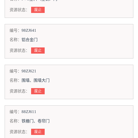
资源状态：
废止
编号：
98ZJ641
名称：
铝合金门
资源状态：
废止
编号：
98ZJ621
名称：
围墙、围墙大门
资源状态：
废止
编号：
88ZJ611
名称：
铁栅门、卷帘门
资源状态：
废止