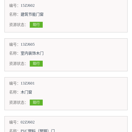
编号：
15ZJ602
名称：
建筑节能门窗
资源状态：
现行
编号：
13ZJ605
名称：
室内装饰木门
资源状态：
现行
编号：
13ZJ601
名称：
木门窗
资源状态：
现行
编号：
02ZJ602
名称：
PVC塑料（塑钢）门