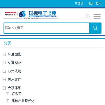
IP登录
注册
登录
分类
标准图集
标准规范
政策法规
技术文件
专项体系
好房子
建筑产业现代化