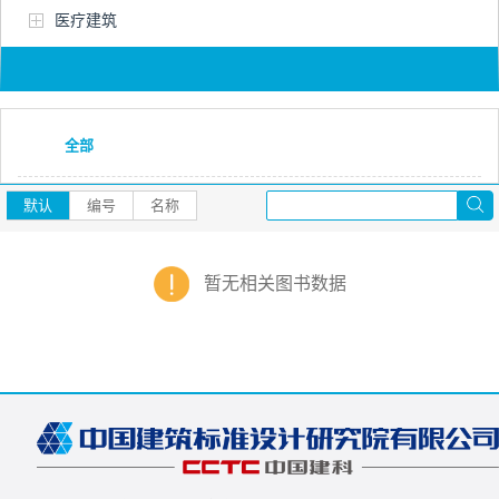
医疗建筑
全部
默认
编号
名称
暂无相关图书数据