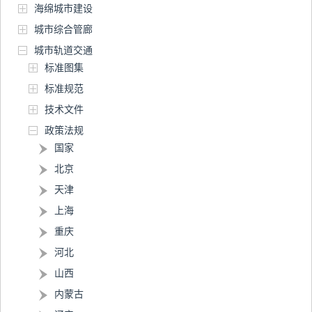
海绵城市建设
城市综合管廊
城市轨道交通
标准图集
标准规范
技术文件
政策法规
国家
北京
天津
上海
重庆
河北
山西
内蒙古