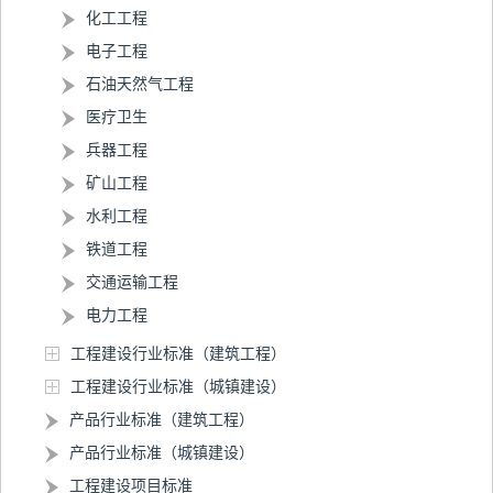
化工工程
电子工程
石油天然气工程
医疗卫生
兵器工程
矿山工程
水利工程
铁道工程
交通运输工程
电力工程
工程建设行业标准（建筑工程）
工程建设行业标准（城镇建设）
产品行业标准（建筑工程）
产品行业标准（城镇建设）
工程建设项目标准