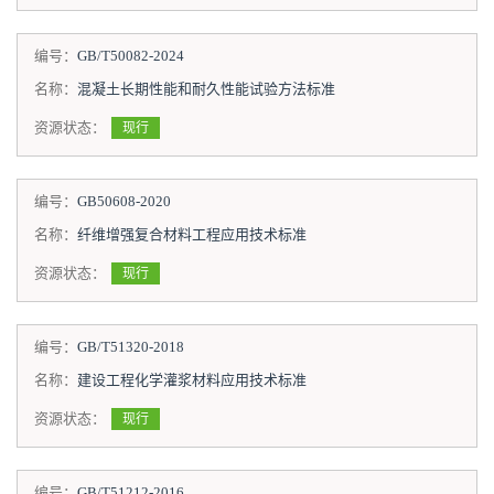
编号：
GB/T50082-2024
名称：
混凝土长期性能和耐久性能试验方法标准
资源状态：
现行
编号：
GB50608-2020
名称：
纤维增强复合材料工程应用技术标准
资源状态：
现行
编号：
GB/T51320-2018
名称：
建设工程化学灌浆材料应用技术标准
资源状态：
现行
编号：
GB/T51212-2016