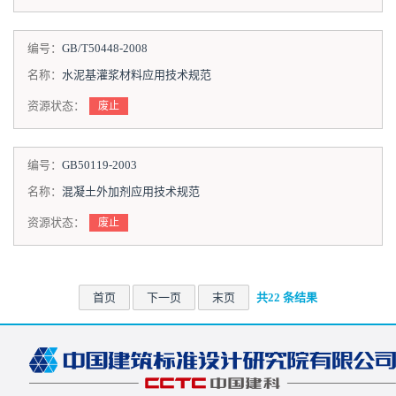
编号：
GB/T50448-2008
名称：
水泥基灌浆材料应用技术规范
资源状态：
废止
编号：
GB50119-2003
名称：
混凝土外加剂应用技术规范
资源状态：
废止
首页
下一页
末页
共22 条结果