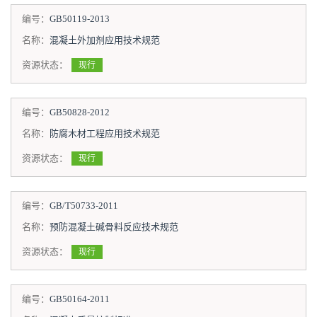
编号：
GB50119-2013
名称：
混凝土外加剂应用技术规范
资源状态：
现行
编号：
GB50828-2012
名称：
防腐木材工程应用技术规范
资源状态：
现行
编号：
GB/T50733-2011
名称：
预防混凝土碱骨料反应技术规范
资源状态：
现行
编号：
GB50164-2011