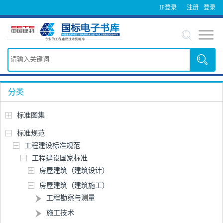
IP登录
注册
登录
分类
标准图集
标准规范
工程建设标准规范
工程建设国家标准
房屋建筑（建筑设计）
房屋建筑（建筑施工）
工程勘察与测量
施工技术