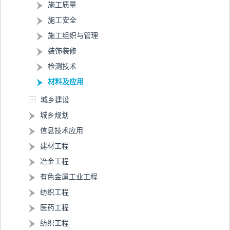
施工质量
施工安全
施工组织与管理
装饰装修
检测技术
材料及应用
城乡建设
城乡规划
信息技术应用
建材工程
冶金工程
有色金属工业工程
纺织工程
医药工程
纺织工程