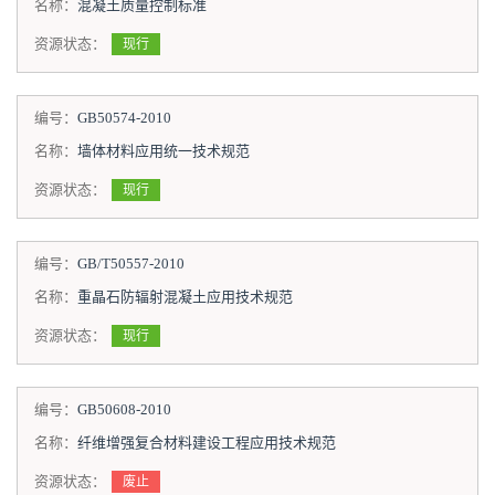
名称：
混凝土质量控制标准
资源状态：
现行
编号：
GB50574-2010
名称：
墙体材料应用统一技术规范
资源状态：
现行
编号：
GB/T50557-2010
名称：
重晶石防辐射混凝土应用技术规范
资源状态：
现行
编号：
GB50608-2010
名称：
纤维增强复合材料建设工程应用技术规范
资源状态：
废止