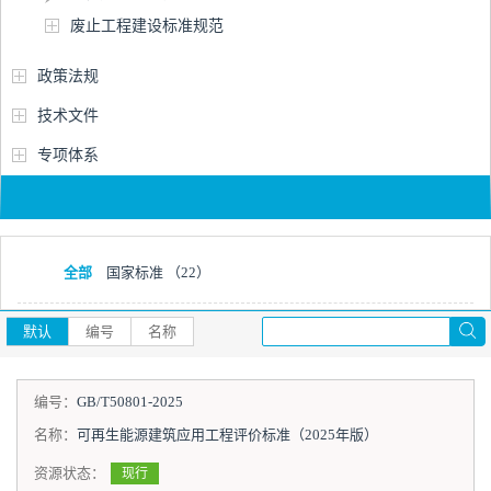
废止工程建设标准规范
政策法规
技术文件
专项体系
全部
国家标准
（22）
默认
编号
名称
编号：
GB/T50801-2025
名称：
可再生能源建筑应用工程评价标准（2025年版）
资源状态：
现行