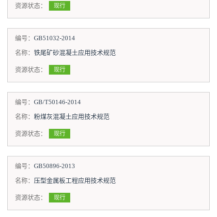
资源状态：
现行
编号：
GB51032-2014
名称：
铁尾矿砂混凝土应用技术规范
资源状态：
现行
编号：
GB/T50146-2014
名称：
粉煤灰混凝土应用技术规范
资源状态：
现行
编号：
GB50896-2013
名称：
压型金属板工程应用技术规范
资源状态：
现行