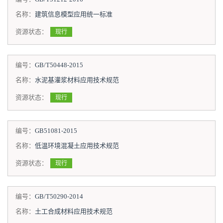
名称：
建筑信息模型应用统一标准
资源状态：
现行
编号：
GB/T50448-2015
名称：
水泥基灌浆材料应用技术规范
资源状态：
现行
编号：
GB51081-2015
名称：
低温环境混凝土应用技术规范
资源状态：
现行
编号：
GB/T50290-2014
名称：
土工合成材料应用技术规范