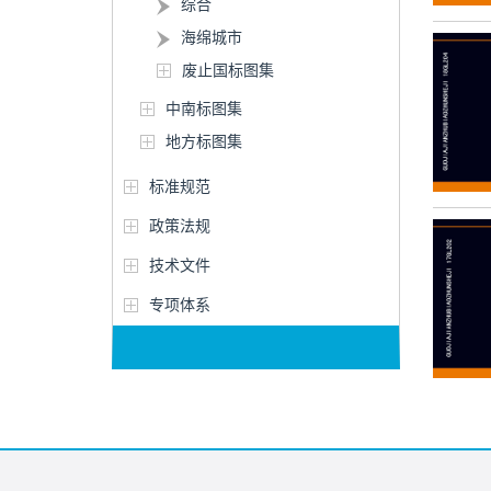
综合
海绵城市
废止国标图集
中南标图集
地方标图集
标准规范
政策法规
技术文件
专项体系