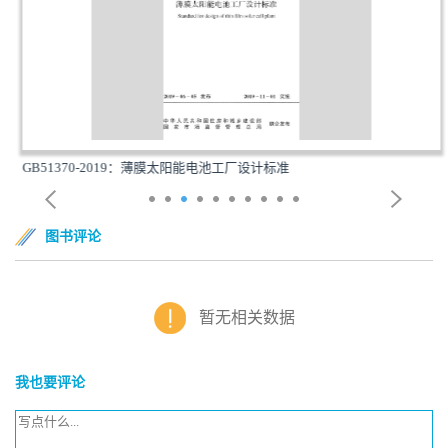
GB51370-2019：薄膜太阳能电池工厂设计标准
图书评论
暂无相关数据
我也要评论