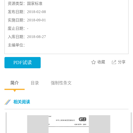
资源类型：国家标准
发布日期：2018-02-08
实施日期：2018-09-01
废止日期：-
入库日期：2018-08-27
主编单位：
收藏
分享
PDF试读
简介
目录
强制性条文
相关阅读