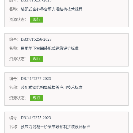
编号：
DB37/T5257-2023
名称：
装配式空心叠合剪力墙结构技术规程
资源状态：
现行
编号：
DB37/T5256-2023
名称：
民用地下空间装配式建筑评价标准
资源状态：
现行
编号：
DBJ41/T277-2023
名称：
装配式钢结构集成楼盖应用技术标准
资源状态：
现行
编号：
DBJ41/T275-2023
名称：
预应力混凝土桥梁节段预制拼装设计标准