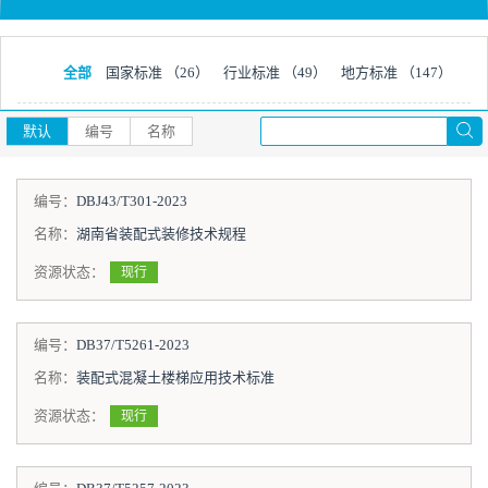
全部
国家标准
（26）
行业标准
（49）
地方标准
（147）
默认
编号
名称
编号：
DBJ43/T301-2023
名称：
湖南省装配式装修技术规程
资源状态：
现行
编号：
DB37/T5261-2023
名称：
装配式混凝土楼梯应用技术标准
资源状态：
现行