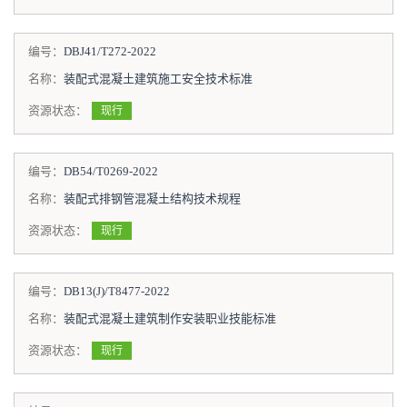
编号：
DBJ41/T272-2022
名称：
装配式混凝土建筑施工安全技术标准
资源状态：
现行
编号：
DB54/T0269-2022
名称：
装配式排钢管混凝土结构技术规程
资源状态：
现行
编号：
DB13(J)/T8477-2022
名称：
装配式混凝土建筑制作安装职业技能标准
资源状态：
现行