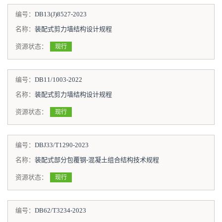
编号：
DB13(J)8527-2023
名称：
装配式剪力墙结构设计规程
资源状态：
现行
编号：
DB11/1003-2022
名称：
装配式剪力墙结构设计规程
资源状态：
现行
编号：
DBJ33/T1290-2023
名称：
装配式部分包覆钢-混凝土组合结构技术规程
资源状态：
现行
编号：
DB62/T3234-2023