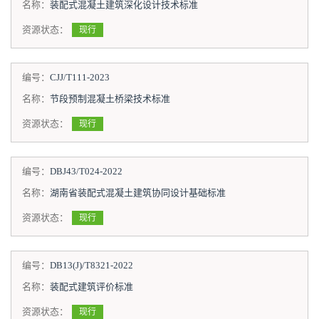
名称：
装配式混凝土建筑深化设计技术标准
资源状态：
现行
编号：
CJJ/T111-2023
名称：
节段预制混凝土桥梁技术标准
资源状态：
现行
编号：
DBJ43/T024-2022
名称：
湖南省装配式混凝土建筑协同设计基础标准
资源状态：
现行
编号：
DB13(J)/T8321-2022
名称：
装配式建筑评价标准
资源状态：
现行