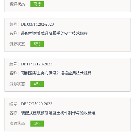
资源状态：
现行
编号：
DBJ33/T1292-2023
名称：
装配型附着式升降脚手架安全技术规程
资源状态：
现行
编号：
DB11/T2128-2023
名称：
预制混凝土夹心保温外墙板应用技术规程
资源状态：
现行
编号：
DB37/T5020-2023
名称：
装配式建筑预制混凝土构件制作与验收标准
资源状态：
现行