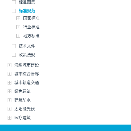
标准图集
标准规范
国家标准
行业标准
地方标准
技术文件
政策法规
海绵城市建设
城市综合管廊
城市轨道交通
绿色建筑
建筑防水
太阳能光伏
医疗建筑