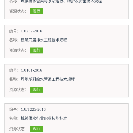
名称：
城镇排水管渠与泵站运行、维护及安全技术规程
资源状态：
现行
编号：
CJJ232-2016
名称：
建筑同层排水工程技术规程
资源状态：
现行
编号：
CJJ101-2016
名称：
埋地塑料给水管道工程技术规程
资源状态：
现行
编号：
CJJ/T225-2016
名称：
城镇供水行业职业技能标准
资源状态：
现行