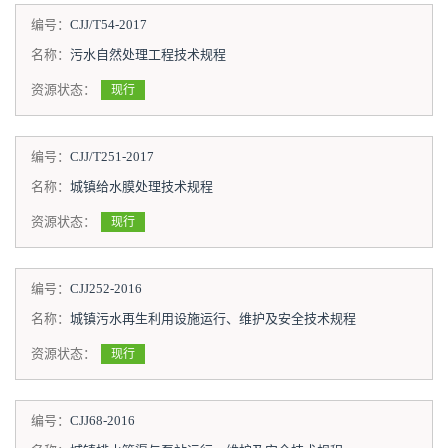
编号：
CJJ/T54-2017
名称：
污水自然处理工程技术规程
资源状态：
现行
编号：
CJJ/T251-2017
名称：
城镇给水膜处理技术规程
资源状态：
现行
编号：
CJJ252-2016
名称：
城镇污水再生利用设施运行、维护及安全技术规程
资源状态：
现行
编号：
CJJ68-2016