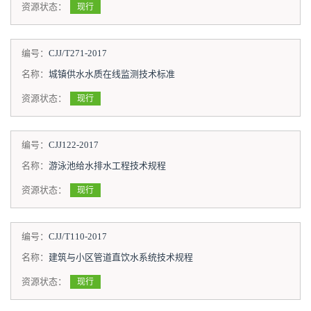
资源状态：
现行
编号：
CJJ/T271-2017
名称：
城镇供水水质在线监测技术标准
资源状态：
现行
编号：
CJJ122-2017
名称：
游泳池给水排水工程技术规程
资源状态：
现行
编号：
CJJ/T110-2017
名称：
建筑与小区管道直饮水系统技术规程
资源状态：
现行