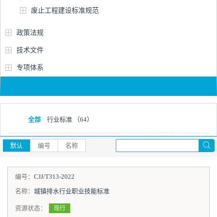
废止工程建设标准规范
政策法规
技术文件
专项体系
全部
行业标准
（64）
默认
编号
名称
编号：
CJJ/T313-2022
名称：
城镇排水行业职业技能标准
资源状态：
现行