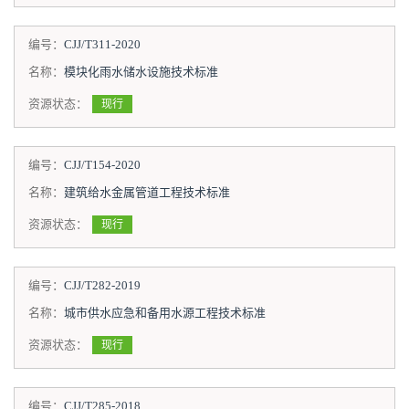
编号：
CJJ/T311-2020
名称：
模块化雨水储水设施技术标准
资源状态：
现行
编号：
CJJ/T154-2020
名称：
建筑给水金属管道工程技术标准
资源状态：
现行
编号：
CJJ/T282-2019
名称：
城市供水应急和备用水源工程技术标准
资源状态：
现行
编号：
CJJ/T285-2018