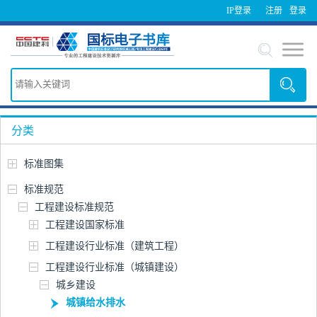
IP登录
注册
登录
分类
标准图集
标准规范
工程建设标准规范
工程建设国家标准
工程建设行业标准（建筑工程）
工程建设行业标准（城镇建设）
城乡建设
城镇给水排水