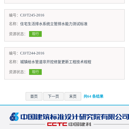
编号：
CJJ/T245-2016
名称：
住宅生活排水系统立管排水能力测试标准
资源状态：
现行
编号：
CJJ/T244-2016
名称：
城镇给水管道非开挖修复更新工程技术规程
资源状态：
现行
首页
下一页
末页
共64 条结果