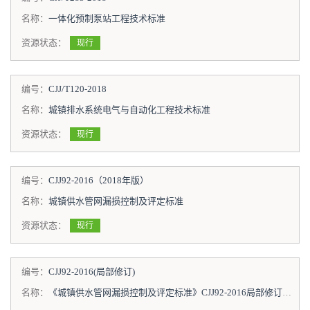
名称：
一体化预制泵站工程技术标准
资源状态：
现行
编号：
CJJ/T120-2018
名称：
城镇排水系统电气与自动化工程技术标准
资源状态：
现行
编号：
CJJ92-2016（2018年版）
名称：
城镇供水管网漏损控制及评定标准
资源状态：
现行
编号：
CJJ92-2016(局部修订)
名称：
《城镇供水管网漏损控制及评定标准》CJJ92-2016局部修订条文