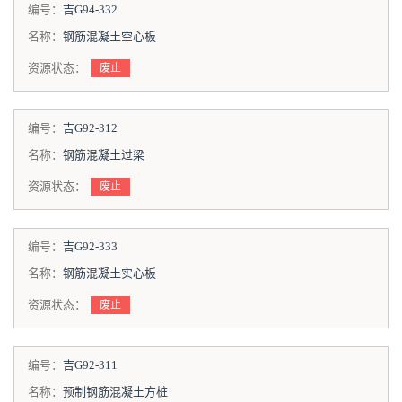
编号：
吉G94-332
名称：
钢筋混凝土空心板
资源状态：
废止
编号：
吉G92-312
名称：
钢筋混凝土过梁
资源状态：
废止
编号：
吉G92-333
名称：
钢筋混凝土实心板
资源状态：
废止
编号：
吉G92-311
名称：
预制钢筋混凝土方桩