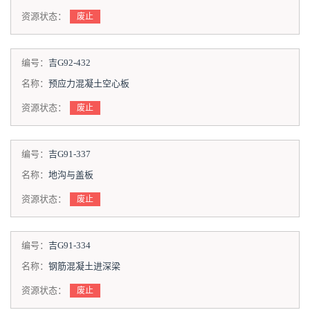
资源状态：
废止
编号：
吉G92-432
名称：
预应力混凝土空心板
资源状态：
废止
编号：
吉G91-337
名称：
地沟与盖板
资源状态：
废止
编号：
吉G91-334
名称：
钢筋混凝土进深梁
资源状态：
废止