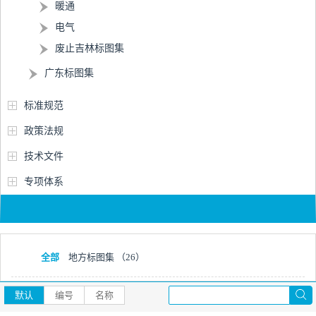
暖通
电气
废止吉林标图集
广东标图集
标准规范
政策法规
技术文件
专项体系
全部
地方标图集
（26）
默认
编号
名称