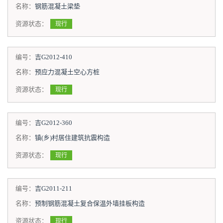
名称：
钢筋混凝土梁垫
资源状态：
现行
编号：
吉G2012-410
名称：
预应力混凝土空心方桩
资源状态：
现行
编号：
吉G2012-360
名称：
镇(乡)村居住建筑抗震构造
资源状态：
现行
编号：
吉G2011-211
名称：
预制钢筋混凝土复合保温外墙挂板构造
资源状态：
现行