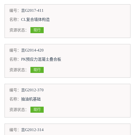
编号：
吉G2017-411
名称：
CL复合墙体构造
资源状态：
现行
编号：
吉G2014-420
名称：
PK预应力混凝土叠合板
资源状态：
现行
编号：
吉G2012-370
名称：
抽油机基础
资源状态：
现行
编号：
吉G2012-314