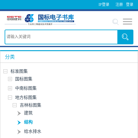
IP登录
注册
登录
分类
标准图集
国标图集
中南标图集
地方标图集
吉林标图集
建筑
结构
给水排水