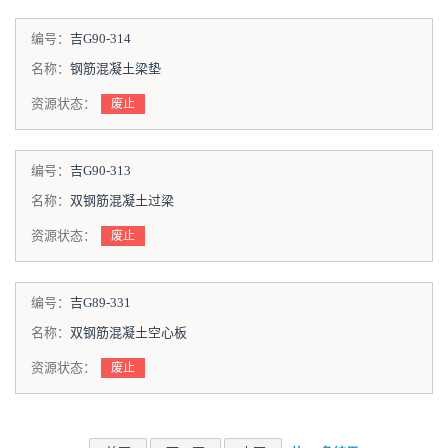
编号：
吉G90-314
名称：
钢筋混凝土梁垫
资源状态：
废止
编号：
吉G90-313
名称：
双钢筋混凝土过梁
资源状态：
废止
编号：
吉G89-331
名称：
双钢筋混凝土空心板
资源状态：
废止