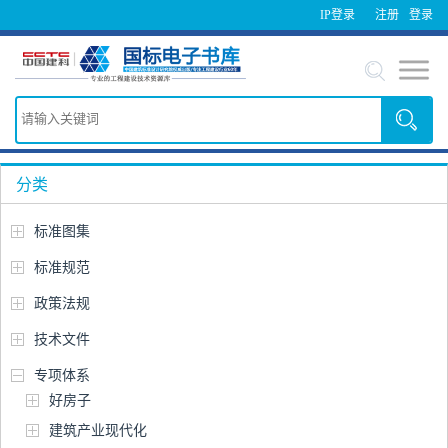
IP登录
注册
登录
分类
标准图集
标准规范
政策法规
技术文件
专项体系
好房子
建筑产业现代化