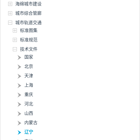
海绵城市建设
城市综合管廊
城市轨道交通
标准图集
标准规范
技术文件
国家
北京
天津
上海
重庆
河北
山西
内蒙古
辽宁