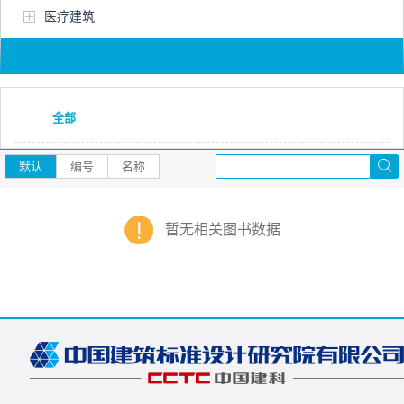
医疗建筑
全部
默认
编号
名称
暂无相关图书数据