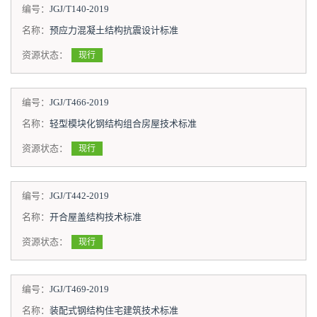
编号：
JGJ/T140-2019
名称：
预应力混凝土结构抗震设计标准
资源状态：
现行
编号：
JGJ/T466-2019
名称：
轻型模块化钢结构组合房屋技术标准
资源状态：
现行
编号：
JGJ/T442-2019
名称：
开合屋盖结构技术标准
资源状态：
现行
编号：
JGJ/T469-2019
名称：
装配式钢结构住宅建筑技术标准