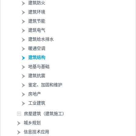
建筑防火
建筑环境
建筑节能
建筑电气
建筑给水排水
暖通空调
建筑结构
地基与基础
建筑抗震
鉴定、加固和维护
房地产
工业建筑
房屋建筑（建筑施工）
城乡规划
信息技术应用