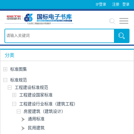
IP登录
注册
登录
分类
标准图集
标准规范
工程建设标准规范
工程建设国家标准
工程建设行业标准（建筑工程）
房屋建筑（建筑设计）
通用标准
民用建筑