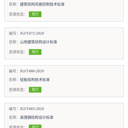
名称：
建筑结构风振控制技术标准
资源状态：
现行
编号：
JGJ/T472-2020
名称：
山地建筑结构设计标准
资源状态：
现行
编号：
JGJ/T486-2020
名称：
轻板结构技术标准
资源状态：
现行
编号：
JGJ/T483-2020
名称：
高强钢结构设计标准
资源状态：
现行