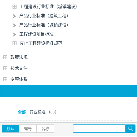
工程建设行业标准（城镇建设）
产品行业标准（建筑工程）
产品行业标准（城镇建设）
工程建设项目标准
废止工程建设标准规范
政策法规
技术文件
专项体系
全部
行业标准
（63）
默认
编号
名称