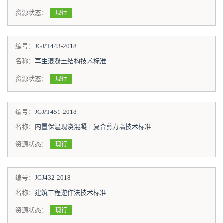
资源状态：
现行
编号：
JGJ/T443-2018
名称：
再生混凝土结构技术标准
资源状态：
现行
编号：
JGJ/T451-2018
名称：
内置保温现浇混凝土复合剪力墙技术标准
资源状态：
现行
编号：
JGJ432-2018
名称：
建筑工程逆作法技术标准
资源状态：
现行