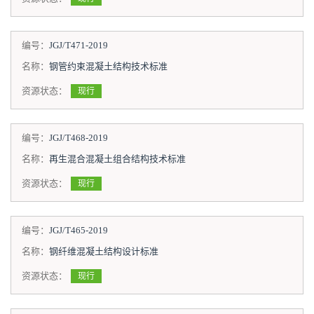
编号：
JGJ/T471-2019
名称：
钢管约束混凝土结构技术标准
资源状态：
现行
编号：
JGJ/T468-2019
名称：
再生混合混凝土组合结构技术标准
资源状态：
现行
编号：
JGJ/T465-2019
名称：
钢纤维混凝土结构设计标准
资源状态：
现行