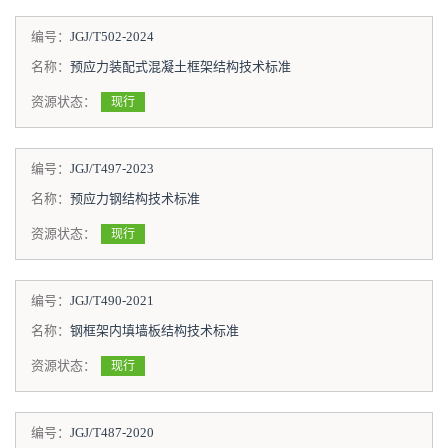
编号：
JGJ/T502-2024
名称：
预应力装配式混凝土框架结构技术标准
资源状态：
现行
编号：
JGJ/T497-2023
名称：
预应力钢结构技术标准
资源状态：
现行
编号：
JGJ/T490-2021
名称：
钢框架内填墙板结构技术标准
资源状态：
现行
编号：
JGJ/T487-2020