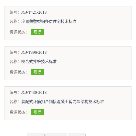
编号：
JGJ/T421-2018
名称：
冷弯薄壁型钢多层住宅技术标准
资源状态：
现行
编号：
JGJ/T396-2018
名称：
咬合式排桩技术标准
资源状态：
现行
编号：
JGJ/T430-2018
名称：
装配式环筋扣合锚接混凝土剪力墙结构技术标准
资源状态：
现行