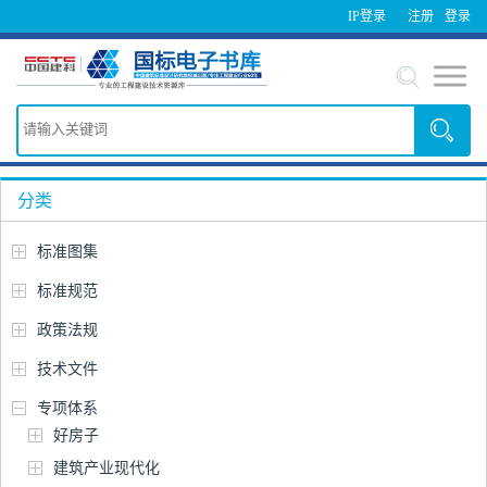
IP登录
注册
登录
分类
标准图集
标准规范
政策法规
技术文件
专项体系
好房子
建筑产业现代化