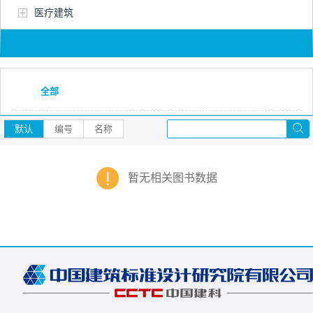
医疗建筑
全部
默认
编号
名称
暂无相关图书数据