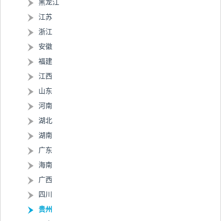
黑龙江
江苏
浙江
安徽
福建
江西
山东
河南
湖北
湖南
广东
海南
广西
四川
贵州