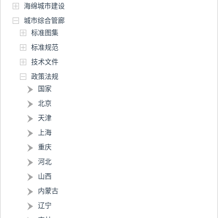
海绵城市建设
城市综合管廊
标准图集
标准规范
技术文件
政策法规
国家
北京
天津
上海
重庆
河北
山西
内蒙古
辽宁