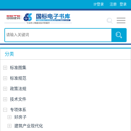
IP登录
注册
登录
分类
标准图集
标准规范
政策法规
技术文件
专项体系
好房子
建筑产业现代化