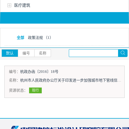
医疗建筑
全部
政策法规
（1）
默认
编号
名称
编号：
杭政办函〔2016〕18号
名称：
杭州市人民政府办公厅关于印发进一步加强城市地下管线信息管理办法的通知
资源状态：
现行