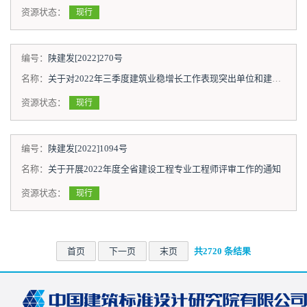
资源状态：
现行
编号：
陕建发[2022]270号
名称：
关于对2022年三季度建筑业稳增长工作表现突出单位和建筑业企业的通报
资源状态：
现行
编号：
陕建发[2022]1094号
名称：
关于开展2022年度全省建设工程专业工程师评审工作的通知
资源状态：
现行
首页
下一页
末页
共2720 条结果