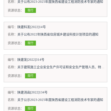
名称：
关于公布2023-2025年度陕西省建设工程消防技术专家的通知
资源状态：
现行
编号：
陕建科发[2022]14号
名称：
关于公布2022年陕西省住房城乡建设科技计划项目的通知
资源状态：
现行
编号：
陕建发[2022]314号
名称：
关于建筑施工企业安全生产许可证和安全生产管理人员、特种作业人员合格（资格）证书统一延期工作的通知
资源状态：
现行
编号：
陕建消函[2022]134号
名称：
关于公示2023-2025年度陕西省建设工程消防技术专家的通知
资源状态：
现行