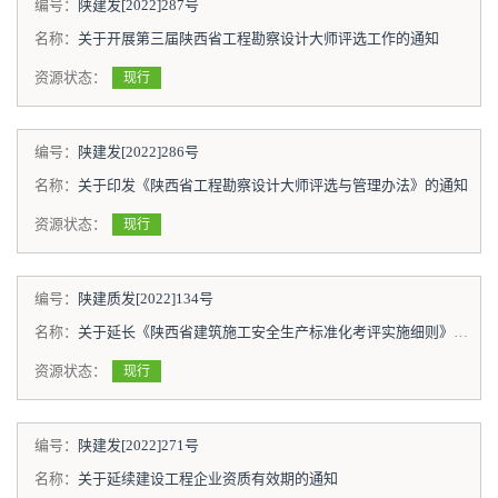
编号：
陕建发[2022]287号
名称：
关于开展第三届陕西省工程勘察设计大师评选工作的通知
资源状态：
现行
编号：
陕建发[2022]286号
名称：
关于印发《陕西省工程勘察设计大师评选与管理办法》的通知
资源状态：
现行
编号：
陕建质发[2022]134号
名称：
关于延长《陕西省建筑施工安全生产标准化考评实施细则》有效期的通知
资源状态：
现行
编号：
陕建发[2022]271号
名称：
关于延续建设工程企业资质有效期的通知