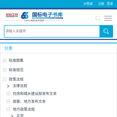
IP登录
注册
登录
分类
标准图集
标准规范
政策法规
法律法规
住房和城乡建设部发布文本
部委、地方发布文本
地方政策法规
北京