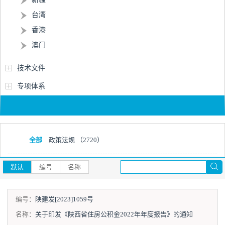
台湾
香港
澳门
技术文件
专项体系
全部
政策法规
（2720）
默认
编号
名称
编号：
陕建发[2023]1059号
名称：
关于印发《陕西省住房公积金2022年年度报告》的通知