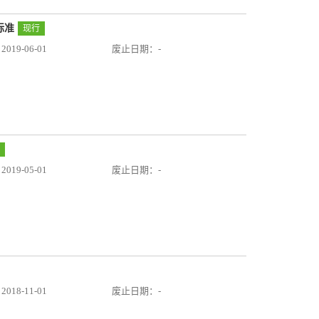
标准
现行
19-06-01
废止日期：-
19-05-01
废止日期：-
18-11-01
废止日期：-