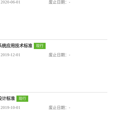
20-06-01
废止日期：-
供暖系统应用技术标准
现行
19-12-01
废止日期：-
制设计标准
现行
19-10-01
废止日期：-