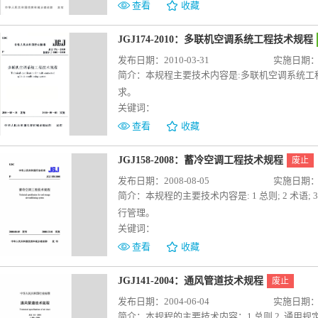
查看
收藏
JGJ174-2010：多联机空调系统工程技术规程
发布日期：2010-03-31
实施日期：20
简介：
本规程主要技术内容是:多联机空调系统
求。
关键词：
查看
收藏
JGJ158-2008：蓄冷空调工程技术规程
废止
发布日期：2008-08-05
实施日期：20
简介：
本规程的主要技术内容是: 1 总则; 2 术语;
行管理。
关键词：
查看
收藏
JGJ141-2004：通风管道技术规程
废止
发布日期：2004-06-04
实施日期：20
简介：
本规程的主要技术内容：1.总则 2. 通用规定