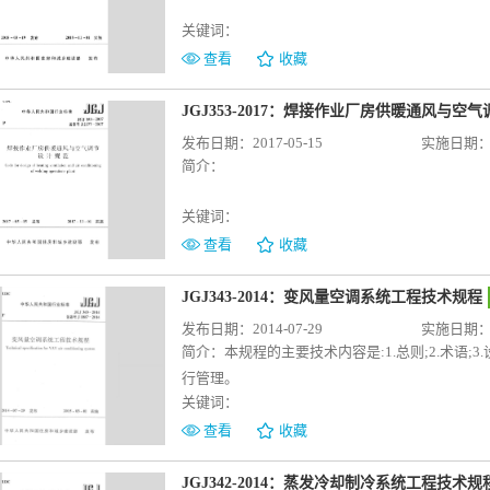
关键词：
查看
收藏
JGJ353-2017：焊接作业厂房供暖通风与空
发布日期：2017-05-15
实施日期：20
简介：
关键词：
查看
收藏
JGJ343-2014：变风量空调系统工程技术规程
发布日期：2014-07-29
实施日期：20
简介：
本规程的主要技术内容是:1.总则;2.术语;3.设
行管理。
关键词：
查看
收藏
JGJ342-2014：蒸发冷却制冷系统工程技术规