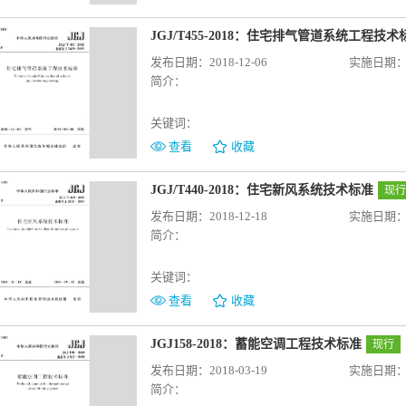
JGJ/T455-2018：住宅排气管道系统工程技术
发布日期：2018-12-06
实施日期：20
简介：
关键词：
查看
收藏
JGJ/T440-2018：住宅新风系统技术标准
现行
发布日期：2018-12-18
实施日期：20
简介：
关键词：
查看
收藏
JGJ158-2018：蓄能空调工程技术标准
现行
发布日期：2018-03-19
实施日期：20
简介：