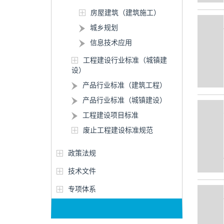
房屋建筑（建筑施工）
城乡规划
信息技术应用
工程建设行业标准（城镇建
设）
产品行业标准（建筑工程）
产品行业标准（城镇建设）
工程建设项目标准
废止工程建设标准规范
政策法规
技术文件
专项体系