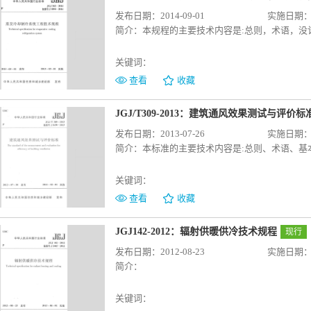
发布日期：2014-09-01
实施日期：20
简介：
本规程的主要技术内容是:总则，术语，
关键词：
查看
收藏
JGJ/T309-2013：建筑通风效果测试与评价标
发布日期：2013-07-26
实施日期：20
简介：
本标准的主要技术内容是:总则、术语、基
关键词：
查看
收藏
JGJ142-2012：辐射供暖供冷技术规程
现行
发布日期：2012-08-23
实施日期：20
简介：
关键词：