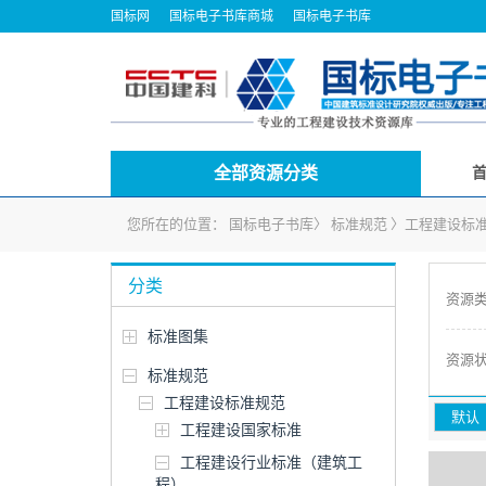
国标网
国标电子书库商城
国标电子书库
全部资源分类
您所在的位置：
国标电子书库
〉
标准规范
〉
工程建设标
分类
资源
标准图集
资源
标准规范
工程建设标准规范
默认
工程建设国家标准
工程建设行业标准（建筑工
程）