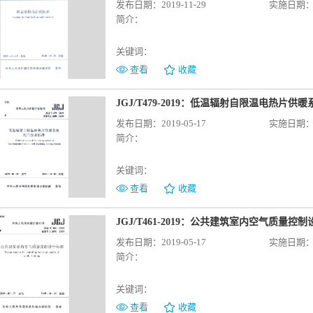
发布日期：2019-11-29
实施日期：20
简介：
关键词：
查看
收藏
JGJ/T479-2019：低温辐射自限温电热片
发布日期：2019-05-17
实施日期：20
简介：
关键词：
查看
收藏
JGJ/T461-2019：公共建筑室内空气质量控
发布日期：2019-05-17
实施日期：20
简介：
关键词：
查看
收藏