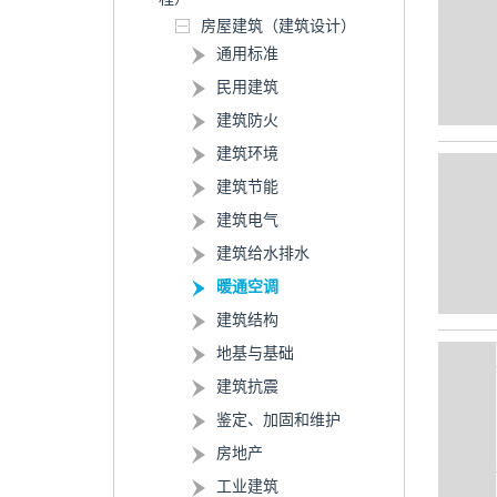
房屋建筑（建筑设计）
通用标准
民用建筑
建筑防火
建筑环境
建筑节能
建筑电气
建筑给水排水
暖通空调
建筑结构
地基与基础
建筑抗震
鉴定、加固和维护
房地产
工业建筑