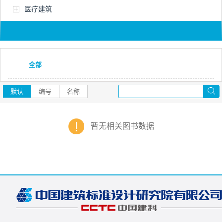
医疗建筑
全部
默认
编号
名称
暂无相关图书数据