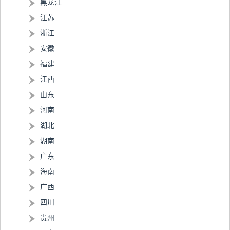
黑龙江
江苏
浙江
安徽
福建
江西
山东
河南
湖北
湖南
广东
海南
广西
四川
贵州