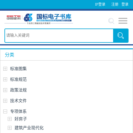
IP登录
注册
登录
分类
标准图集
标准规范
政策法规
技术文件
专项体系
好房子
建筑产业现代化