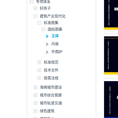
专项体系
好房子
建筑产业现代化
标准图集
国标图集
主体
内装
外围护
标准规范
技术文件
政策法规
海绵城市建设
城市综合管廊
城市轨道交通
绿色建筑