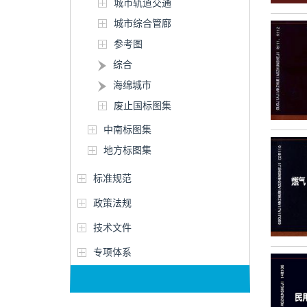
城市轨道交通
城市综合管廊
参考图
综合
海绵城市
废止国标图集
中南标图集
地方标图集
标准规范
政策法规
技术文件
专项体系