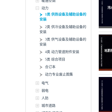
暖通空调
动力
1类 供热设备及辅助设备的
安装
2类 供冷设备及辅助设备的
安装
3类 供气设备及辅助设备的
安装
4类 动力管道附件安装
5类 综合项目
合订本
动力专业废止图集
电气
弱电
人防
城市道路