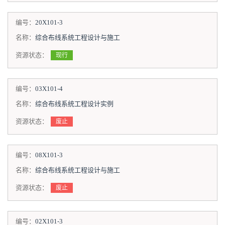
编号：
20X101-3
名称：
综合布线系统工程设计与施工
资源状态：
现行
编号：
03X101-4
名称：
综合布线系统工程设计实例
资源状态：
废止
编号：
08X101-3
名称：
综合布线系统工程设计与施工
资源状态：
废止
编号：
02X101-3