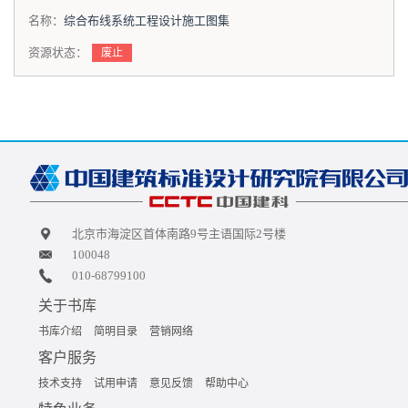
名称：
综合布线系统工程设计施工图集
资源状态：
废止
北京市海淀区首体南路9号主语国际2号楼
100048
010-68799100
关于书库
书库介绍
简明目录
营销网络
客户服务
技术支持
试用申请
意见反馈
帮助中心