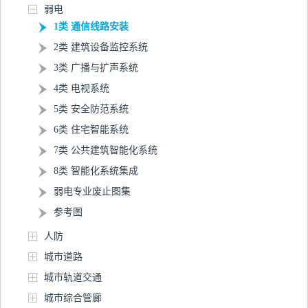
弱电
1类 通信线路安装
2类 建筑设备监控系统
3类 广播与扩声系统
4类 电视系统
5类 安全防范系统
6类 住宅智能系统
7类 公共建筑智能化系统
8类 智能化系统集成
弱电专业废止图集
参考图
人防
城市道路
城市轨道交通
城市综合管廊