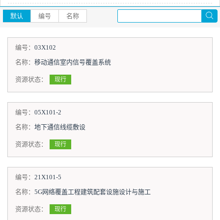
默认
编号
名称
编号：
03X102
名称：
移动通信室内信号覆盖系统
资源状态：
现行
编号：
05X101-2
名称：
地下通信线缆敷设
资源状态：
现行
编号：
21X101-5
名称：
5G网络覆盖工程建筑配套设施设计与施工
资源状态：
现行