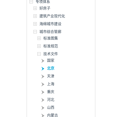
专项体系
好房子
建筑产业现代化
海绵城市建设
城市综合管廊
标准图集
标准规范
技术文件
国家
北京
天津
上海
重庆
河北
山西
内蒙古