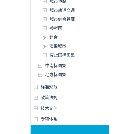
城市道路
城市轨道交通
城市综合管廊
参考图
综合
海绵城市
废止国标图集
中南标图集
地方标图集
标准规范
政策法规
技术文件
专项体系