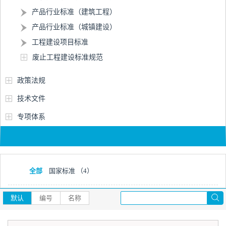
产品行业标准（建筑工程）
产品行业标准（城镇建设）
工程建设项目标准
废止工程建设标准规范
政策法规
技术文件
专项体系
全部
国家标准
（4）
默认
编号
名称