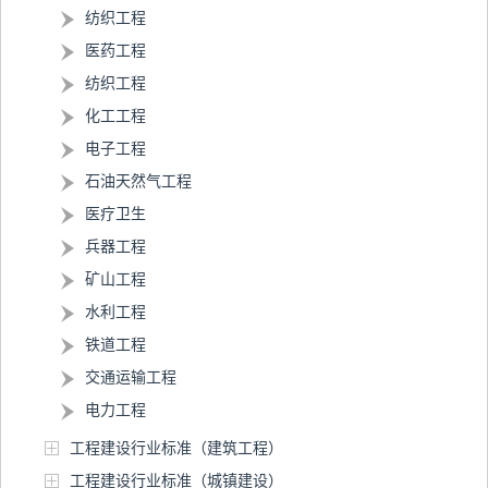
纺织工程
医药工程
纺织工程
化工工程
电子工程
石油天然气工程
医疗卫生
兵器工程
矿山工程
水利工程
铁道工程
交通运输工程
电力工程
工程建设行业标准（建筑工程）
工程建设行业标准（城镇建设）