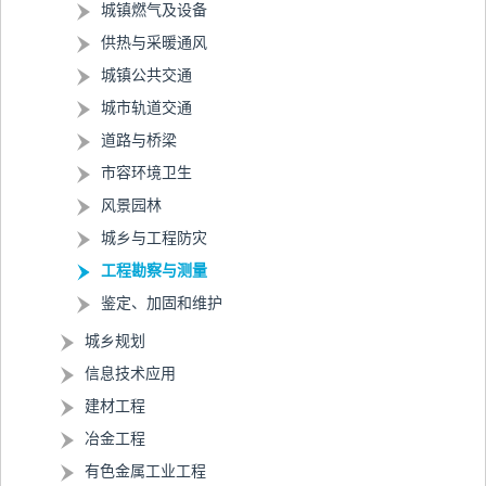
城镇燃气及设备
供热与采暖通风
城镇公共交通
城市轨道交通
道路与桥梁
市容环境卫生
风景园林
城乡与工程防灾
工程勘察与测量
鉴定、加固和维护
城乡规划
信息技术应用
建材工程
冶金工程
有色金属工业工程