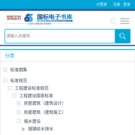
IP登录
注册
登录
分类
标准图集
标准规范
工程建设标准规范
工程建设国家标准
房屋建筑（建筑设计）
房屋建筑（建筑施工）
城乡建设
城镇给水排水