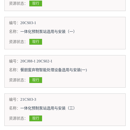
资源状态：
现行
编号：
20CS03-1
名称：
一体化预制泵站选用与安装（一）
资源状态：
现行
编号：
20CJ88-1 20CS02-1
名称：
餐厨废弃物智能处理设备选用与安装(一)
资源状态：
现行
编号：
21CS03-3
名称：
一体化预制泵站选用与安装（三）
资源状态：
现行