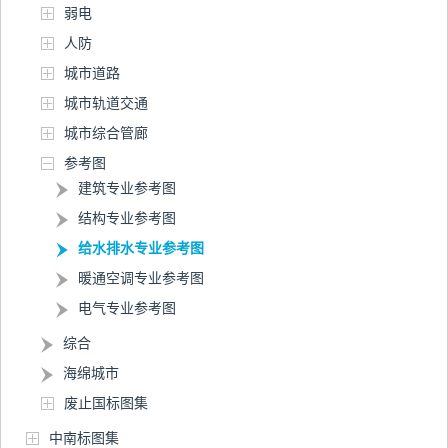
弱电
人防
城市道路
城市轨道交通
城市综合管廊
参考图
建筑专业参考图
结构专业参考图
给水排水专业参考图
暖通空调专业参考图
电气专业参考图
综合
海绵城市
废止国标图集
中南标图集