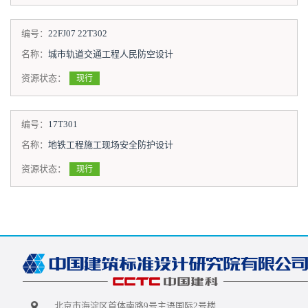
编号：
22FJ07 22T302
名称：
城市轨道交通工程人民防空设计
资源状态：
现行
编号：
17T301
名称：
地铁工程施工现场安全防护设计
资源状态：
现行
北京市海淀区首体南路9号主语国际2号楼