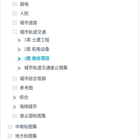
弱电
人防
城市道路
城市轨道交通
1类 土建工程
2类 机电设备
3类 综合项目
城市轨道交通废止图集
城市综合管廊
参考图
综合
海绵城市
废止国标图集
中南标图集
地方标图集