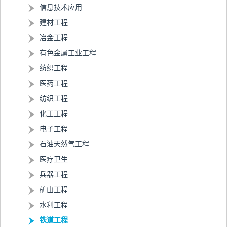
信息技术应用
建材工程
冶金工程
有色金属工业工程
纺织工程
医药工程
纺织工程
化工工程
电子工程
石油天然气工程
医疗卫生
兵器工程
矿山工程
水利工程
铁道工程