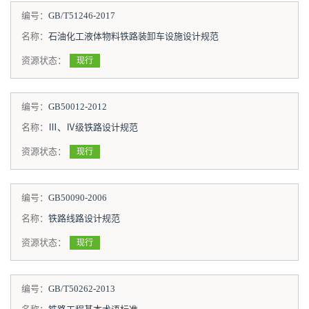
编号：
GB/T51246-2017
名称：
石油化工液体物料铁路装卸车设施设计规范
资源状态：
现行
编号：
GB50012-2012
名称：
Ⅲ、Ⅳ级铁路设计规范
资源状态：
现行
编号：
GB50090-2006
名称：
铁路线路设计规范
资源状态：
现行
编号：
GB/T50262-2013