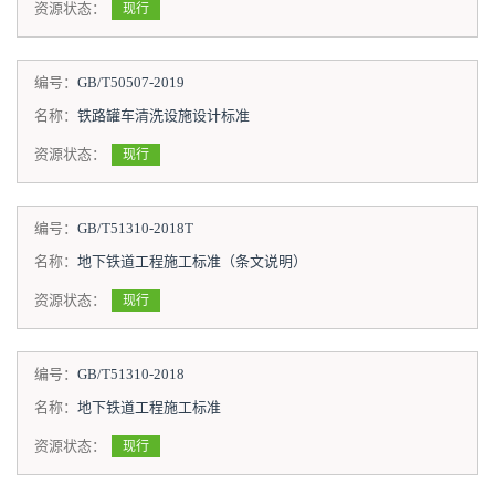
资源状态：
现行
编号：
GB/T50507-2019
名称：
铁路罐车清洗设施设计标准
资源状态：
现行
编号：
GB/T51310-2018T
名称：
地下铁道工程施工标准（条文说明）
资源状态：
现行
编号：
GB/T51310-2018
名称：
地下铁道工程施工标准
资源状态：
现行