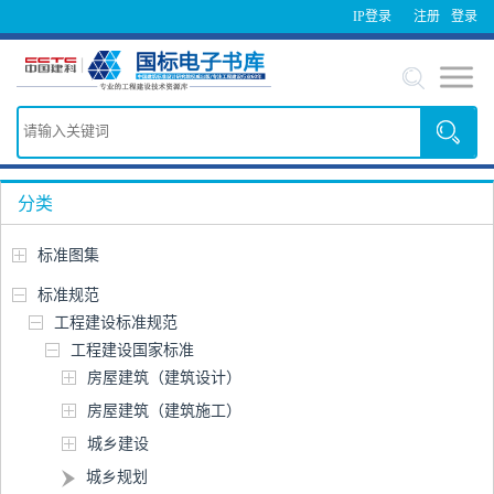
IP登录
注册
登录
分类
标准图集
标准规范
工程建设标准规范
工程建设国家标准
房屋建筑（建筑设计）
房屋建筑（建筑施工）
城乡建设
城乡规划