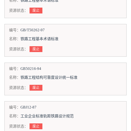
名称：
铁路工程基本术语标准
资源状态：
废止
编号：
GB/T50262-97
名称：
铁路工程基本术语标准
资源状态：
废止
编号：
GB50216-94
名称：
铁路工程结构可靠度设计统一标准
资源状态：
废止
编号：
GBJ12-87
名称：
工业企业标准轨距铁路设计规范
资源状态：
废止