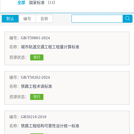
全部
国家标准
（13）
默认
编号
名称
编号：
GB/T50861-2024
名称：
城市轨道交通工程工程量计算标准
资源状态：
现行
编号：
GB/T50262-2024
名称：
铁路工程术语标准
资源状态：
现行
编号：
GB50216-2019
名称：
铁路工程结构可靠性设计统一标准