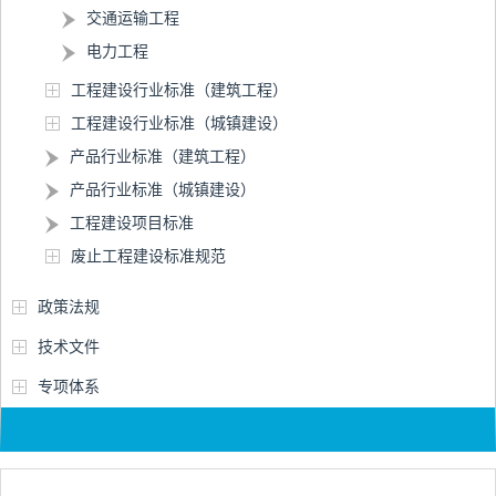
交通运输工程
电力工程
工程建设行业标准（建筑工程）
工程建设行业标准（城镇建设）
产品行业标准（建筑工程）
产品行业标准（城镇建设）
工程建设项目标准
废止工程建设标准规范
政策法规
技术文件
专项体系