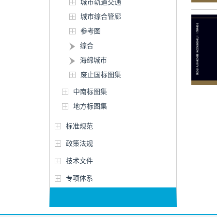
城市轨道交通
城市综合管廊
参考图
综合
海绵城市
废止国标图集
中南标图集
地方标图集
标准规范
政策法规
技术文件
专项体系